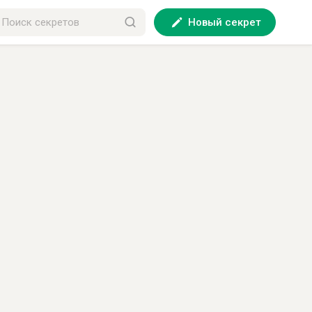
Новый секрет