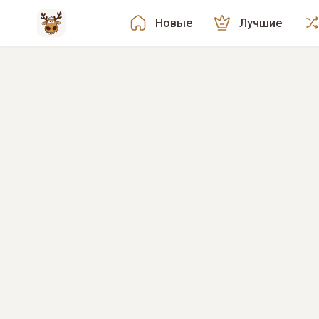
Новые
Лучшие