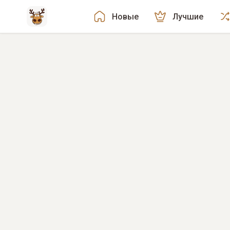
Новые
Лучшие