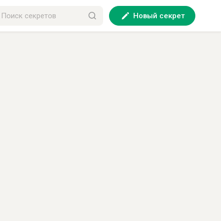
Новый секрет