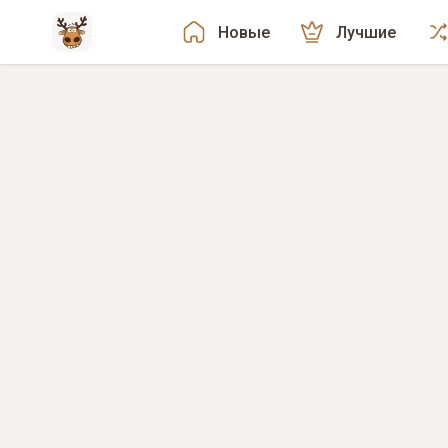
Новые
Лучшие