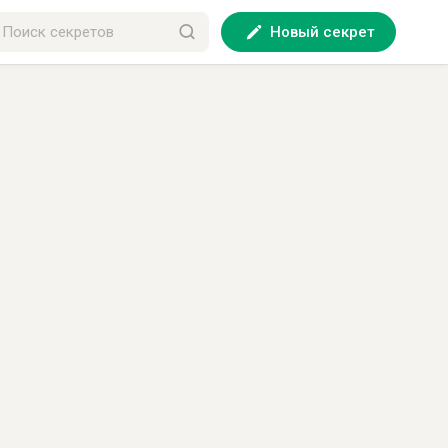
Новый секрет