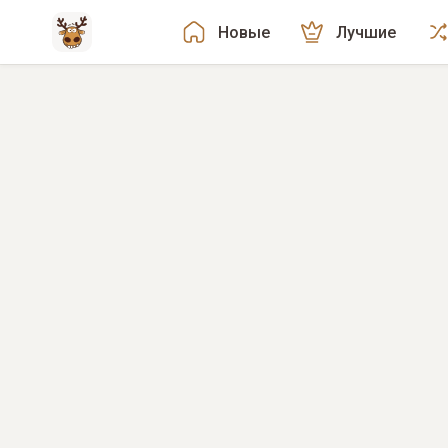
Новые
Лучшие