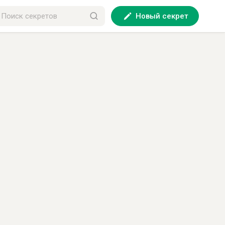
Новый секрет