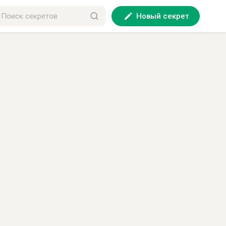
Новый секрет