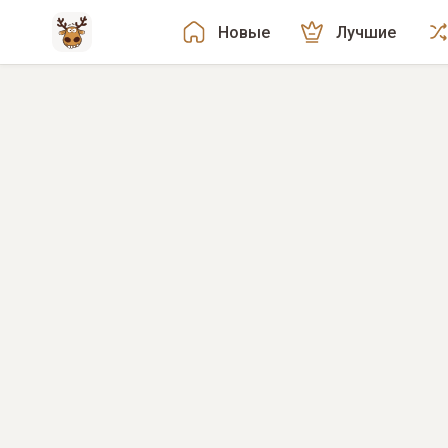
Новые
Лучшие