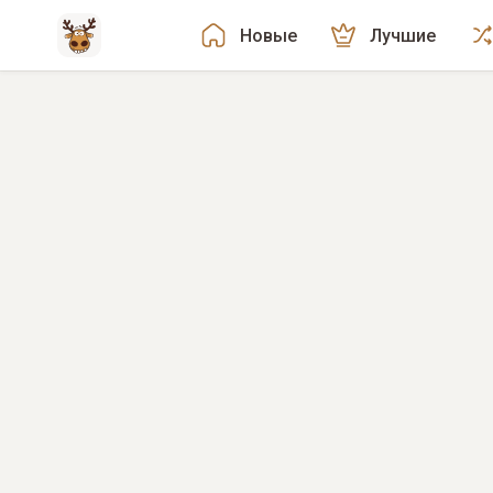
Новые
Лучшие