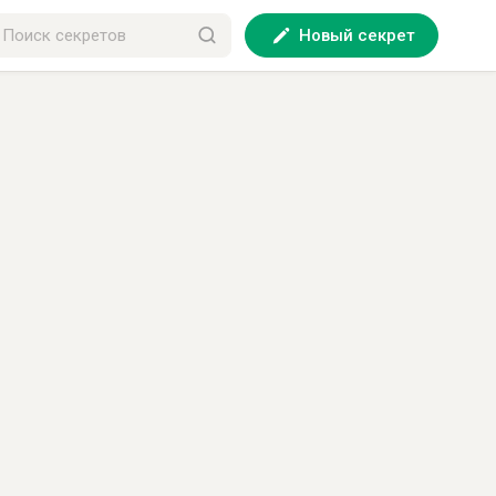
Новый секрет