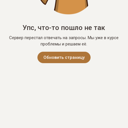
Упс, что-то пошло не так
Сервер перестал отвечать на запросы. Мы уже в курсе
проблемы и решаем её.
Обновить страницу