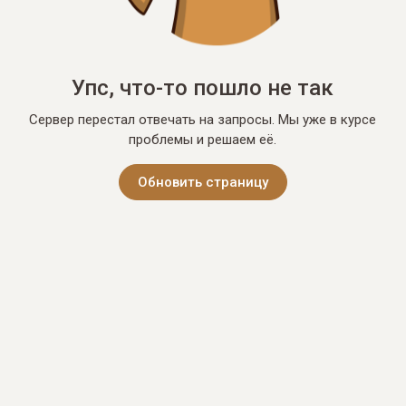
Упс, что-то пошло не так
Сервер перестал отвечать на запросы. Мы уже в курсе
проблемы и решаем её.
Обновить страницу