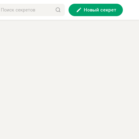
Новый секрет