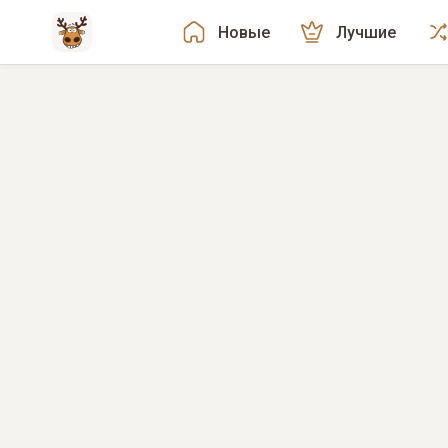
Новые
Лучшие