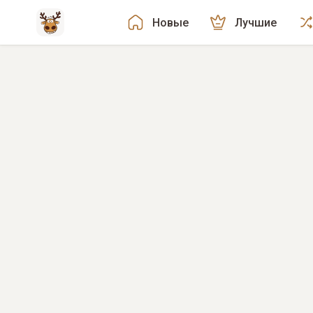
Новые
Лучшие