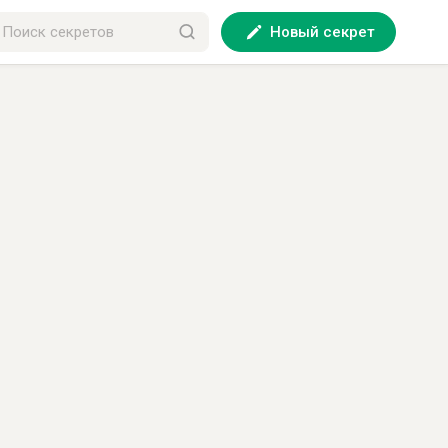
Новый секрет