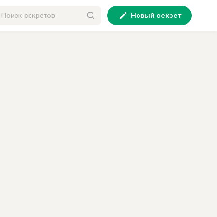
Новый секрет