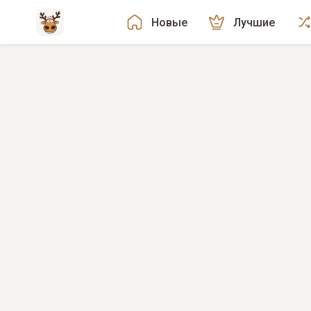
Новые
Лучшие