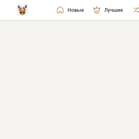
Новые
Лучшие