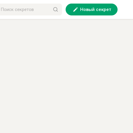
Новый секрет