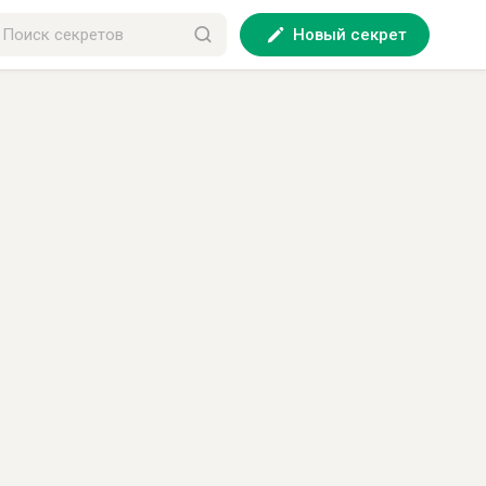
Новый секрет