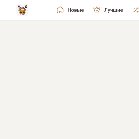
Новые
Лучшие