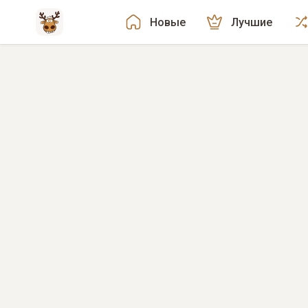
Новые
Лучшие