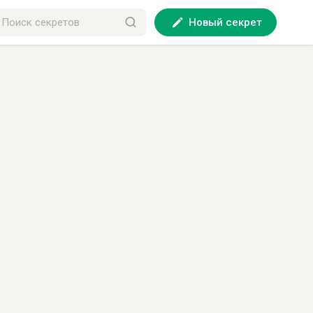
Новый секрет