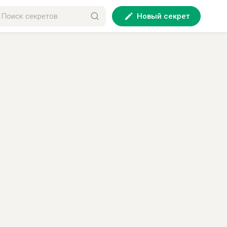
Новый секрет