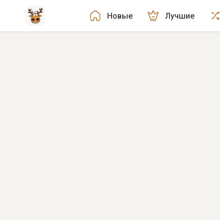
Новые
Лучшие