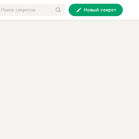
Новый секрет