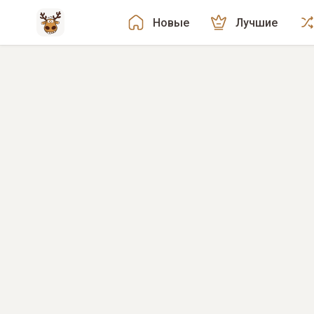
Новые
Лучшие