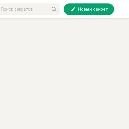
Новый секрет