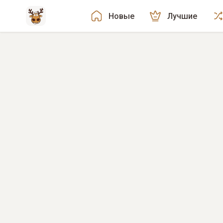
Новые
Лучшие