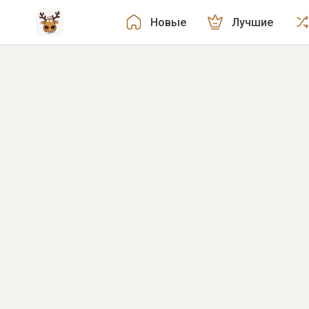
Новые
Лучшие