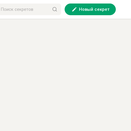
Новый секрет