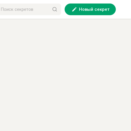
Новый секрет