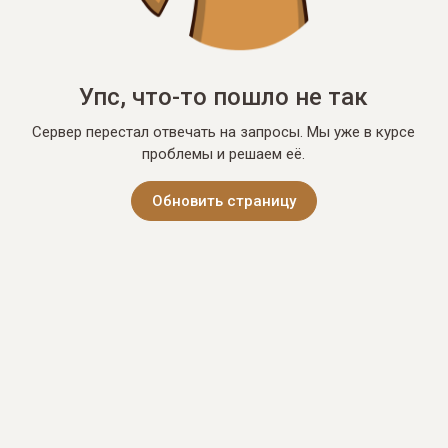
Упс, что-то пошло не так
Сервер перестал отвечать на запросы. Мы уже в курсе
проблемы и решаем её.
Обновить страницу