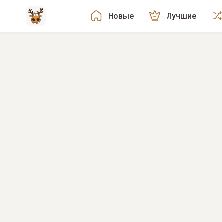
Новые
Лучшие