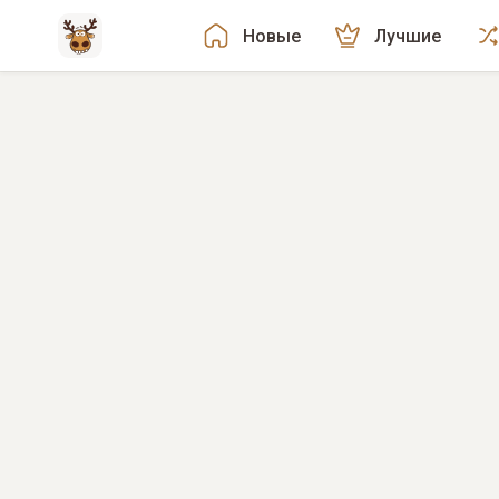
Новые
Лучшие