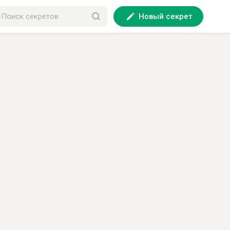
Новый секрет