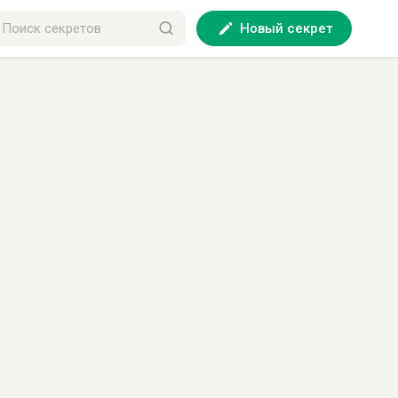
Новый секрет