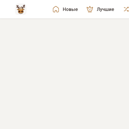
Новые
Лучшие