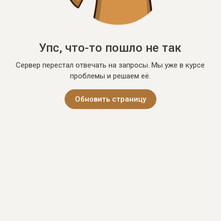
Упс, что-то пошло не так
Сервер перестал отвечать на запросы. Мы уже в курсе
проблемы и решаем её.
Обновить страницу