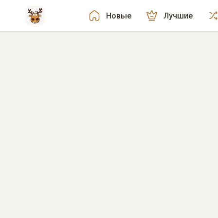
Новые
Лучшие