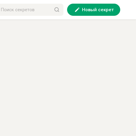
Новый секрет