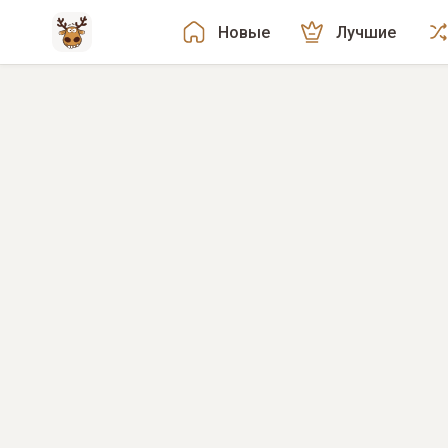
Новые
Лучшие