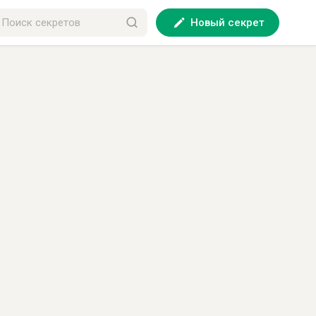
Новый секрет