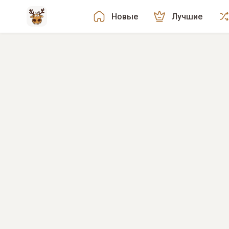
Новые
Лучшие