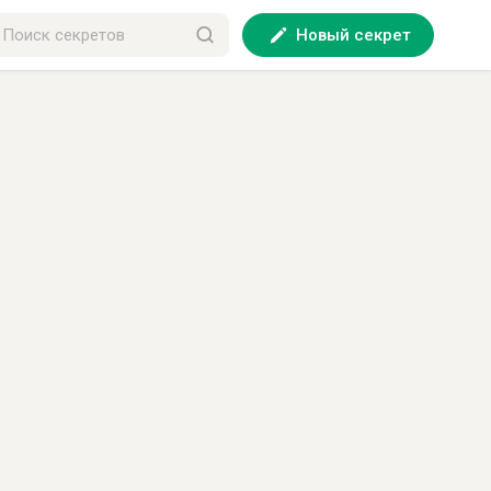
Новый секрет