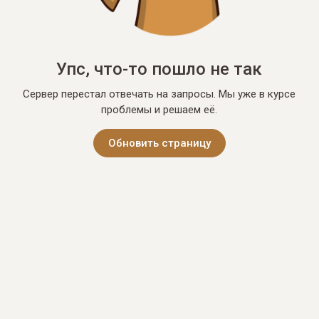
Упс, что-то пошло не так
Сервер перестал отвечать на запросы. Мы уже в курсе
проблемы и решаем её.
Обновить страницу