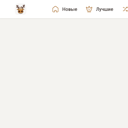
Новые
Лучшие