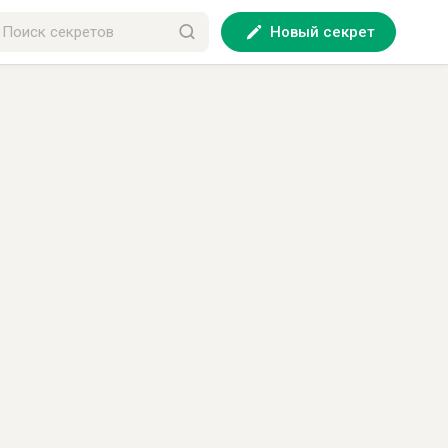
Новый секрет