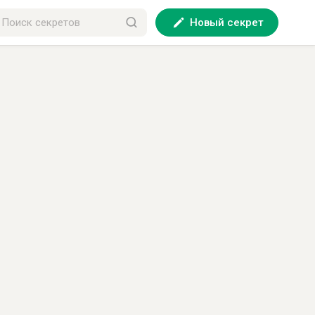
Новый секрет