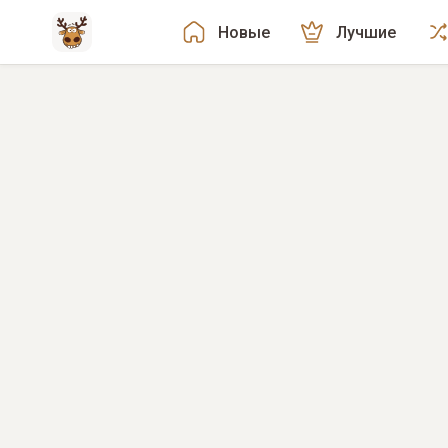
Новые
Лучшие