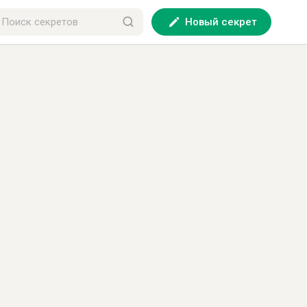
Новый секрет