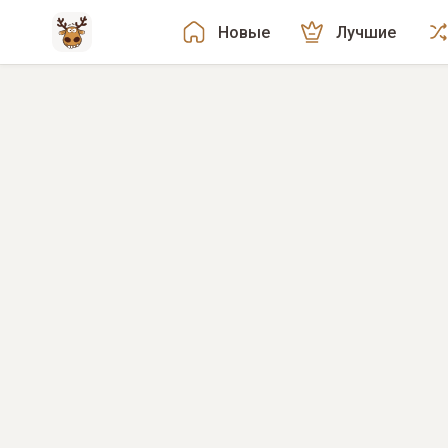
Новые
Лучшие