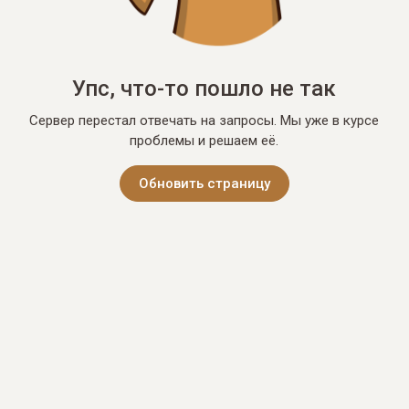
Упс, что-то пошло не так
Сервер перестал отвечать на запросы. Мы уже в курсе
проблемы и решаем её.
Обновить страницу