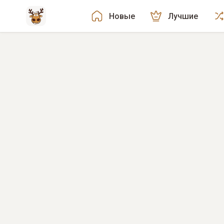
Новые
Лучшие