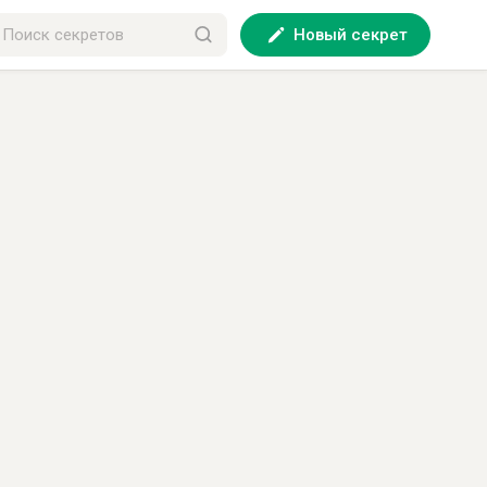
Новый секрет