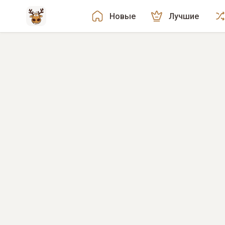
Новые
Лучшие