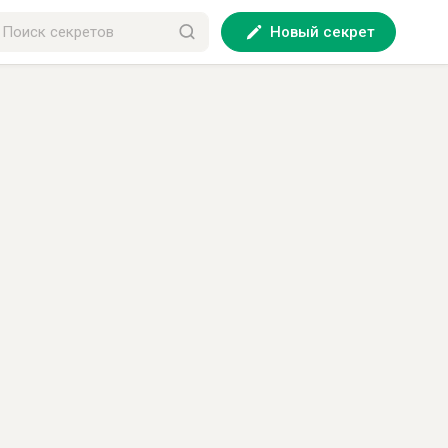
Новый секрет