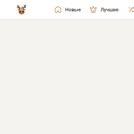
Новые
Лучшие