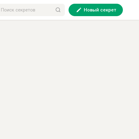
Новый секрет