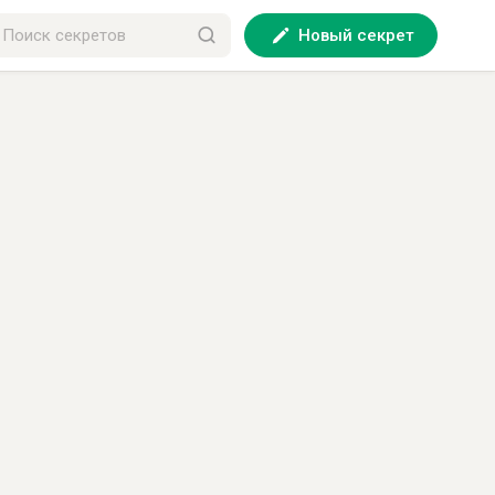
Новый секрет