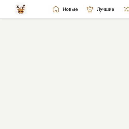
Новые
Лучшие