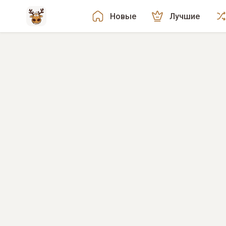
Новые
Лучшие