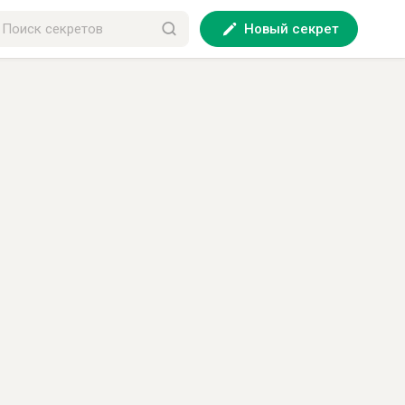
Новый секрет