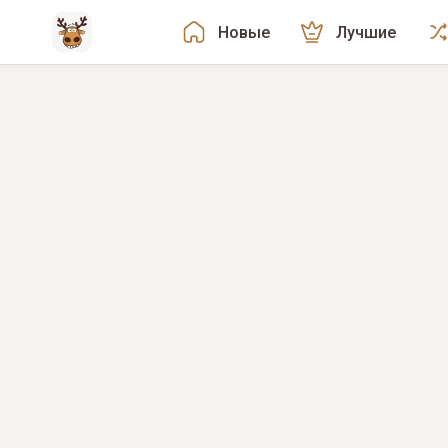
Новые
Лучшие