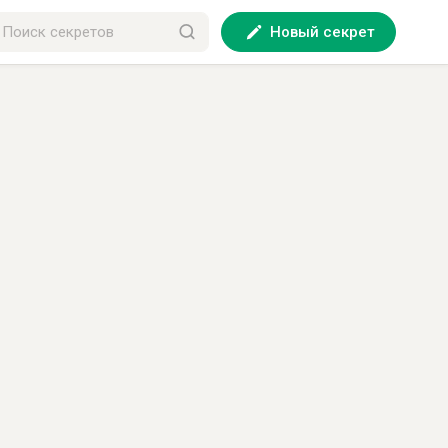
Новый секрет