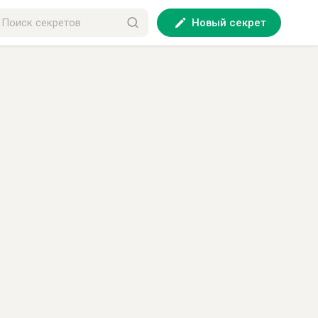
Новый секрет