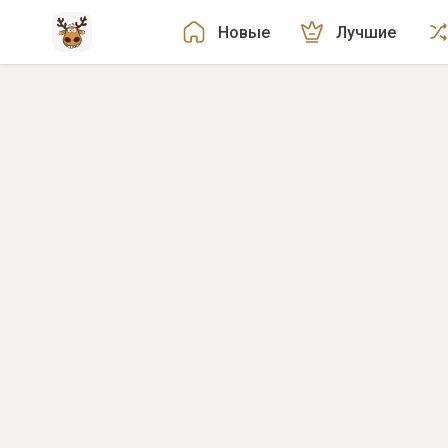
Новые
Лучшие