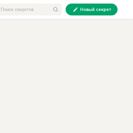
Новый секрет