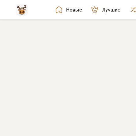
Новые
Лучшие