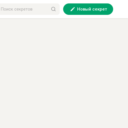
Новый секрет