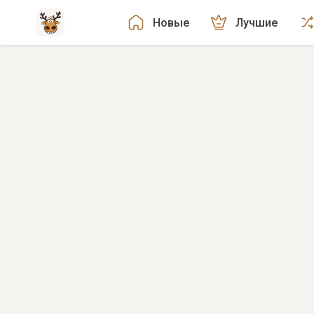
Новые
Лучшие