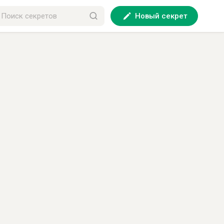
Новый секрет