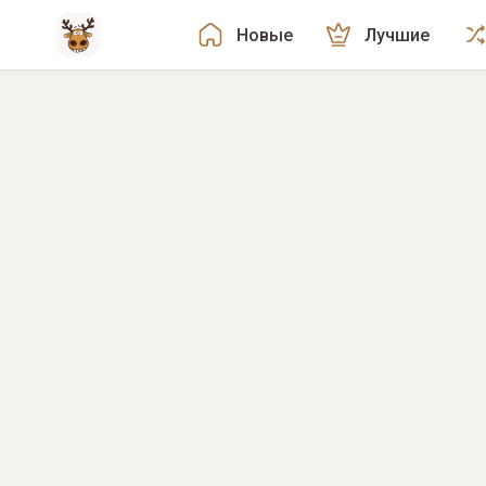
Новые
Лучшие