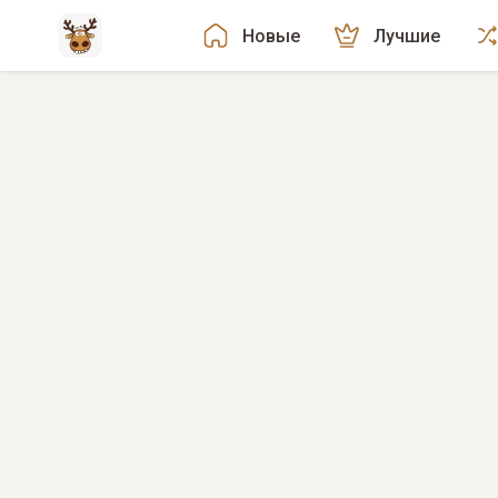
Новые
Лучшие