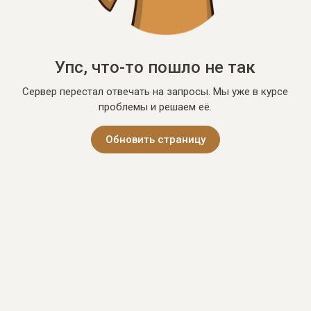
Упс, что-то пошло не так
Сервер перестал отвечать на запросы. Мы уже в курсе
проблемы и решаем её.
Обновить страницу