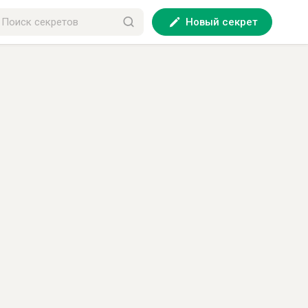
Новый секрет