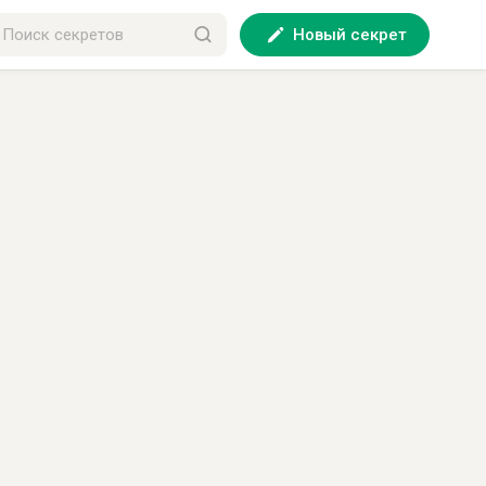
Новый секрет