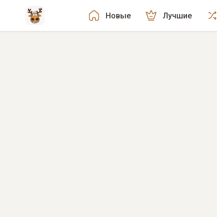
Новые
Лучшие