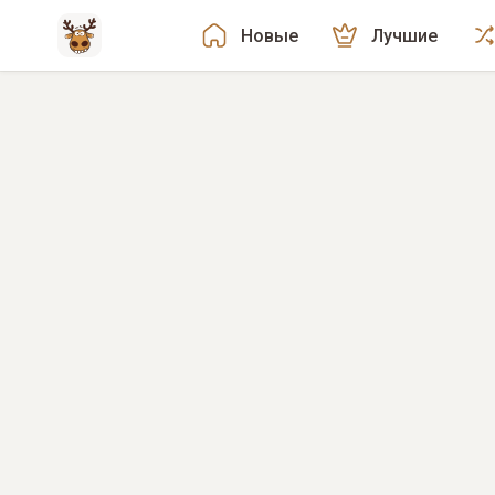
Новые
Лучшие