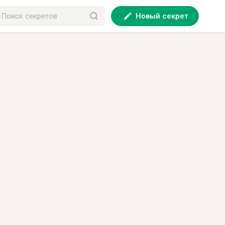
Новый секрет