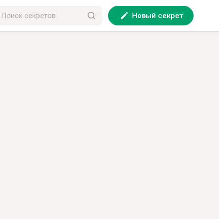
Новый секрет