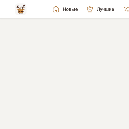
Новые
Лучшие