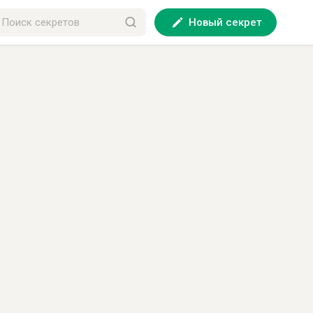
Новый секрет