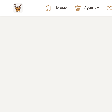
Новые
Лучшие