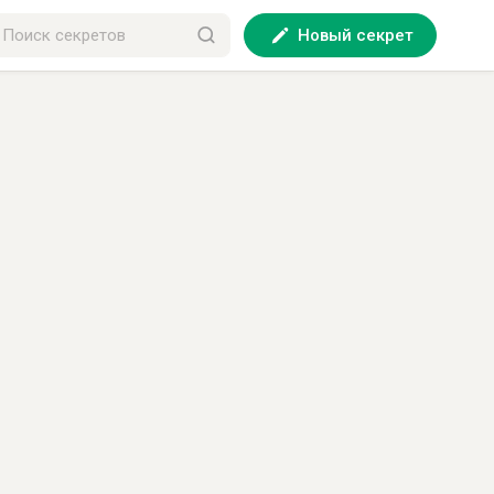
Новый секрет