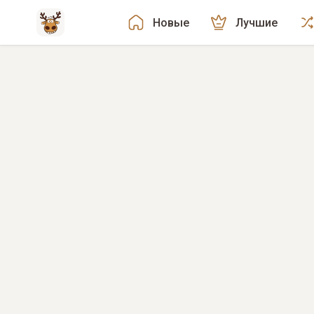
Новые
Лучшие