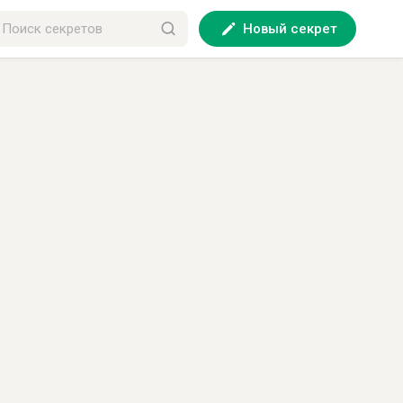
Новый секрет