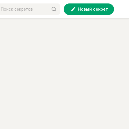
Новый секрет