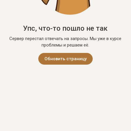
Упс, что-то пошло не так
Сервер перестал отвечать на запросы. Мы уже в курсе
проблемы и решаем её.
Обновить страницу