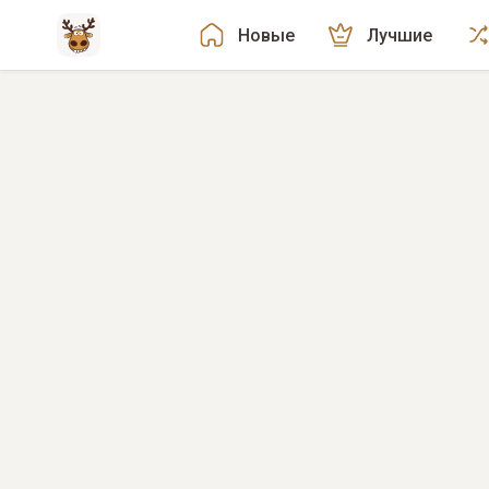
Новые
Лучшие