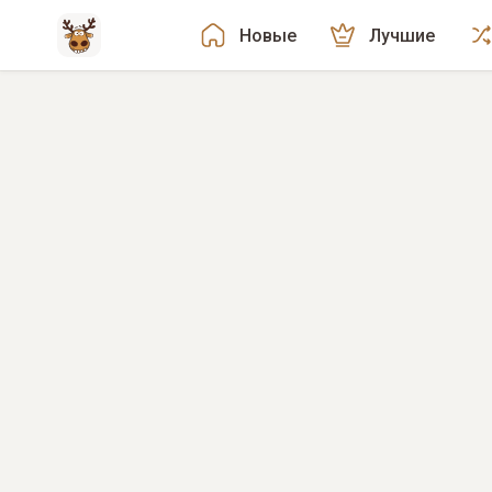
Новые
Лучшие