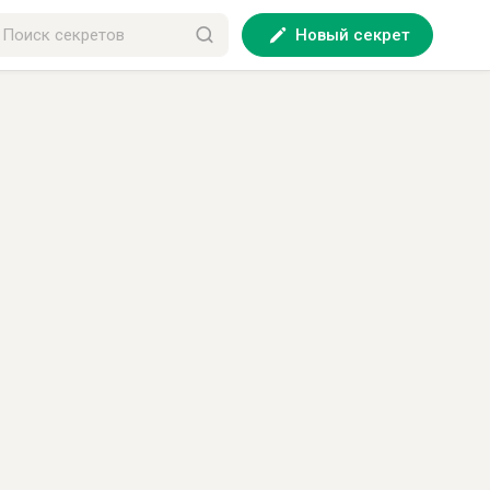
Новый секрет