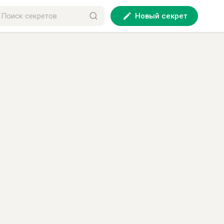
Новый секрет