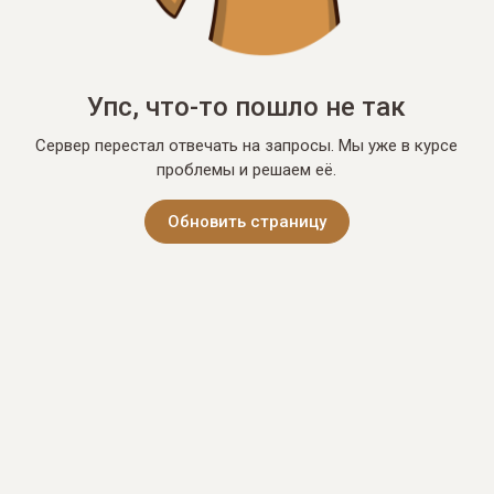
Упс, что-то пошло не так
Сервер перестал отвечать на запросы. Мы уже в курсе
проблемы и решаем её.
Обновить страницу