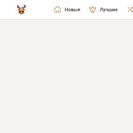
Новые
Лучшие