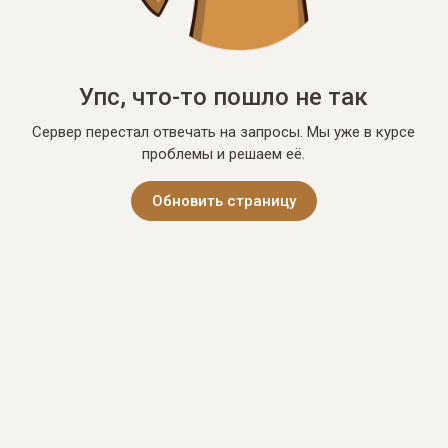
Упс, что-то пошло не так
Сервер перестал отвечать на запросы. Мы уже в курсе
проблемы и решаем её.
Обновить страницу