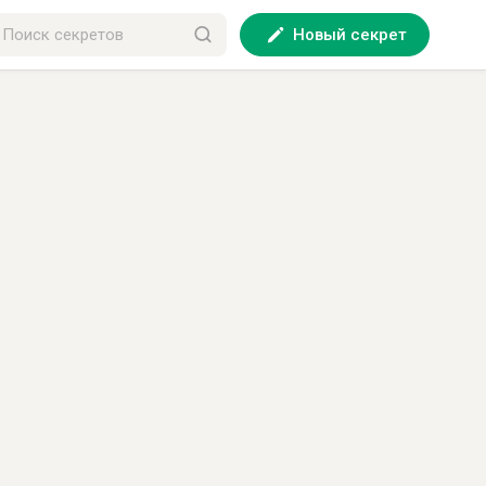
Новый секрет