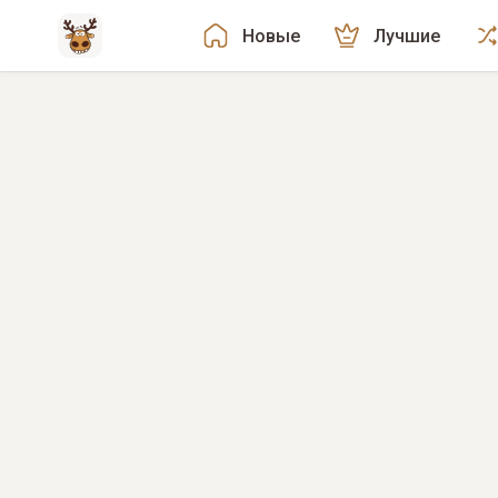
Новые
Лучшие