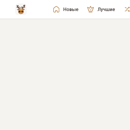
Новые
Лучшие