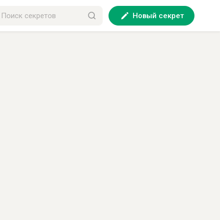
Новый секрет