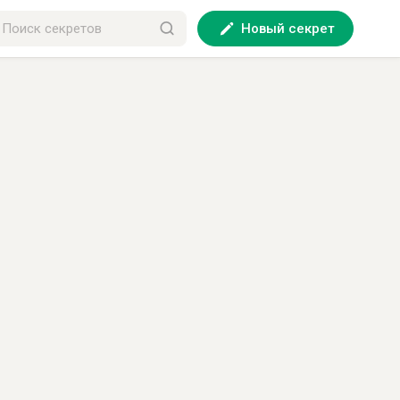
Новый секрет