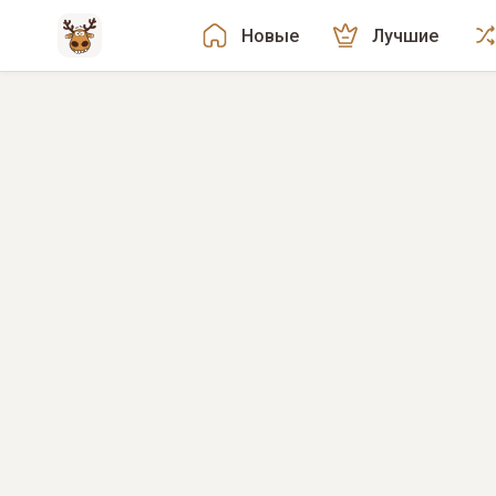
Новые
Лучшие