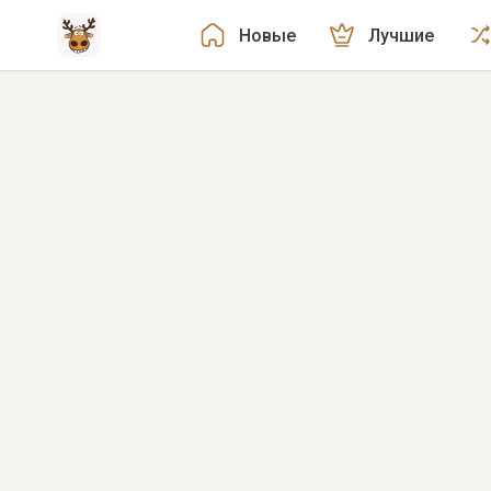
Новые
Лучшие