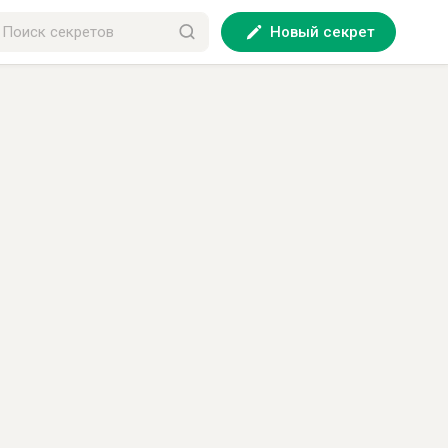
Новый секрет