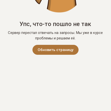
Упс, что-то пошло не так
Сервер перестал отвечать на запросы. Мы уже в курсе
проблемы и решаем её.
Обновить страницу