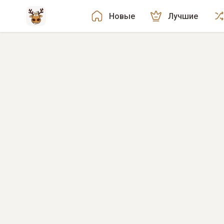
Новые
Лучшие