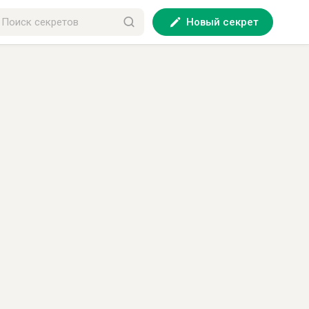
Новый секрет