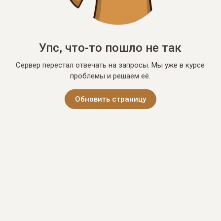
Упс, что-то пошло не так
Сервер перестал отвечать на запросы. Мы уже в курсе
проблемы и решаем её.
Обновить страницу